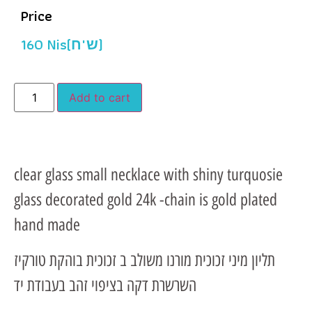
Price
160
Nis(ש"ח)
Add to cart
clear glass small necklace with shiny turquosie
glass decorated gold 24k -chain is gold plated
hand made
תליון מיני זכוכית מורנו משולב ב זכוכית בוהקת טורקיז
השרשרת דקה בציפוי זהב בעבודת יד