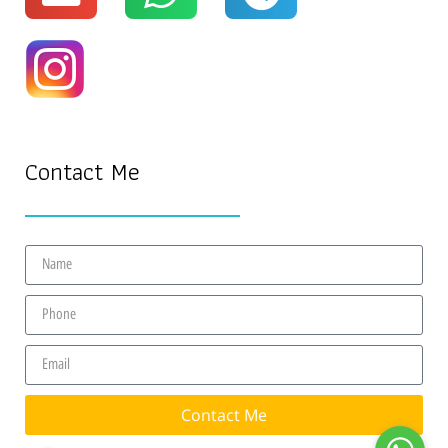
Contact Me
Contact Me