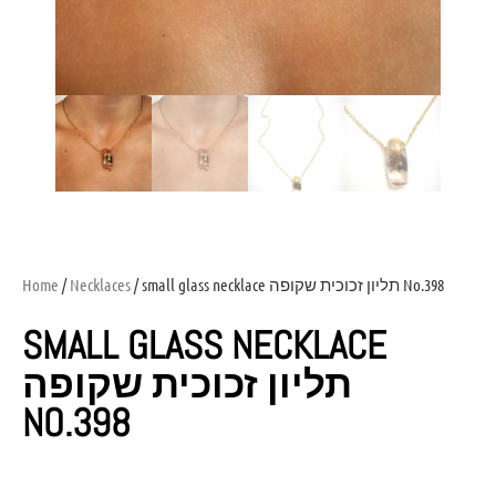
Home
/
Necklaces
/ small glass necklace תליון זכוכית שקופה No.398
SMALL GLASS NECKLACE
תליון זכוכית שקופה
NO.398