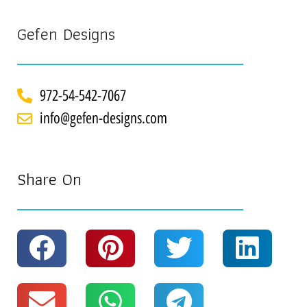
Gefen Designs
972-54-542-7067
info@gefen-designs.com
Share On