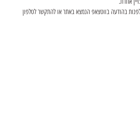
יין אחרת.
 לפנות בהודעה בווטצאפ הנמצא באתר או להתקשר לטלפון