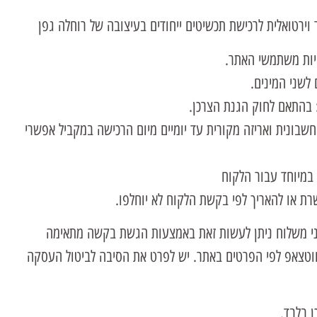
וירטואלית לרכישת תכשיטים ייחודים בעיצובה של רוחלה גפן
טיות משתמשי האתר.
לשני המינים.
: בהתאם לחוק הגנת הצרכן.
בונית ואריזה מקורית עד יומיים מיום הרכישה במקביל אפשרי
 במיוחד עבור הלקוח
ת או להאריך לפי בקשת הלקוח לא יוחלפו.
י משלוח ניתן לעשות זאת באמצעות הגשת בקשה מתאימה
ווטצאפ לפי הפרטים באתר. יש לפרט את הסיבה לביטול העסקה
ן בלבד.