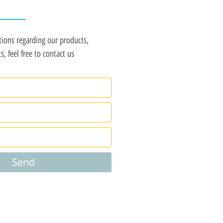
tions regarding our products,
, feel free to contact us
Send