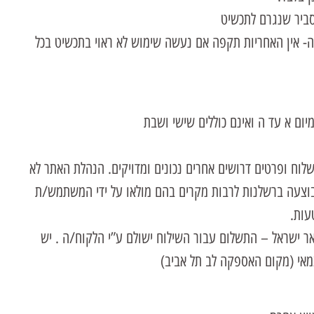
 סביר שנגרם לתכשיט
 מיום הרכישה- אין האחריות תקפה אם נעשה שימוש לא ראוי בתכשיט בכל
וח ופרטים דרושים אחרים נכונים ומדויקים. הנהלת האתר לא
וצעה ברשלנות לרבות מקרים בהם מולאו על ידי המשתמש/ת
עות.
 ישראל – התשלום עבור השילוח ישולם ע”י הלקוח/ה . יש
אי (מקום האספקה לב תל אביב)