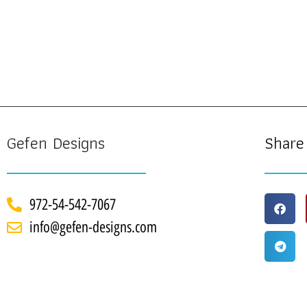
Gefen Designs
Share
972-54-542-7067
info@gefen-designs.com