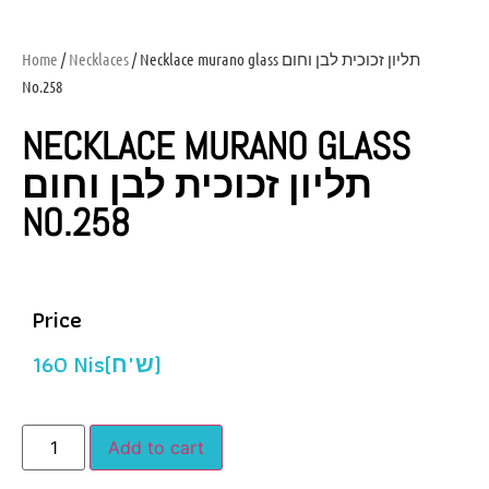
Home
/
Necklaces
/ Necklace murano glass תליון זכוכית לבן וחום
No.258
NECKLACE MURANO GLASS
תליון זכוכית לבן וחום
NO.258
Price
160
Nis(ש"ח)
Add to cart