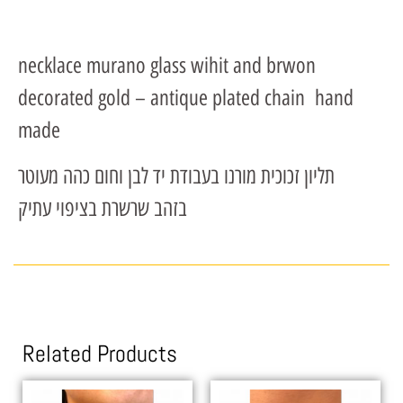
necklace murano glass wihit and brwon
decorated gold – antique plated chain hand
made
תליון זכוכית מורנו בעבודת יד לבן וחום כהה מעוטר
בזהב שרשרת בציפוי עתיק
Related Products