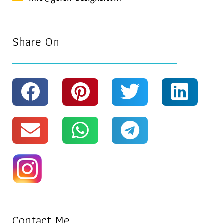
Share On
Contact Me