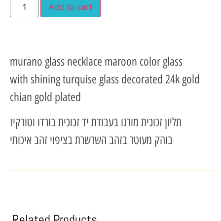
Add to cart
murano glass necklace maroon color glass
with shining turquise glass decorated 24k gold
chian gold plated
תליון זכוכית מורנו בעבודת יד זכוכית בורדו וטורקיז
בוהק מעוטר בזהב השרשרת בציפוי זהב איכותי
Related Products