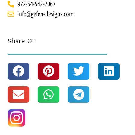
972-54-542-7067
info@gefen-designs.com
Share On