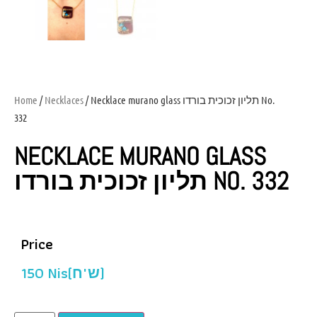
Home
/
Necklaces
/ Necklace murano glass תליון זכוכית בורדו No.
332
NECKLACE MURANO GLASS
תליון זכוכית בורדו NO. 332
Price
150
Nis(ש"ח)