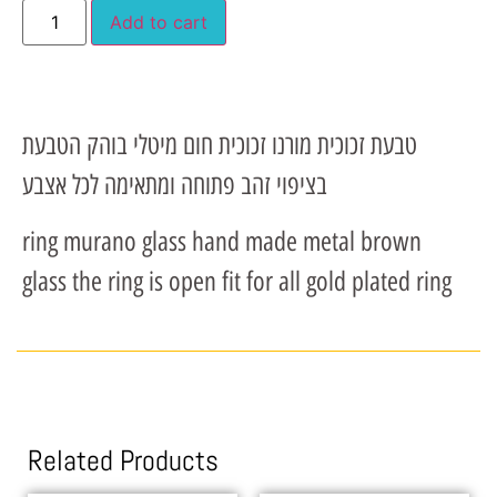
Add to cart
טבעת זכוכית מורנו זכוכית חום מיטלי בוהק הטבעת
בציפוי זהב פתוחה ומתאימה לכל אצבע
ring murano glass hand made metal brown
glass the ring is open fit for all gold plated ring
Related Products