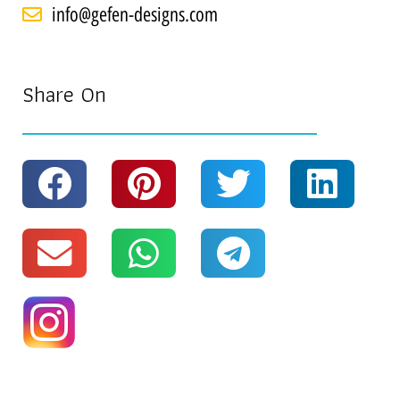
info@gefen-designs.com
Share On