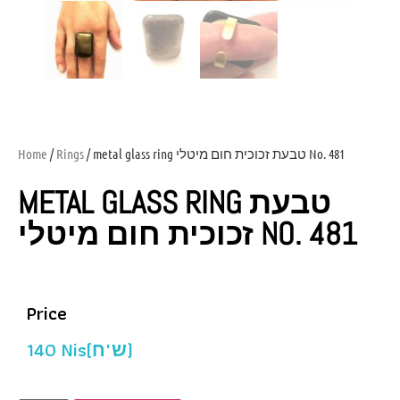
Home
/
Rings
/ metal glass ring טבעת זכוכית חום מיטלי No. 481
METAL GLASS RING טבעת
זכוכית חום מיטלי NO. 481
Price
140
Nis(ש"ח)