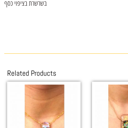
בשרשרת בציפוי כסף
Related Products