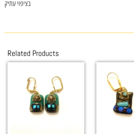
בציפוי עתיק
Related Products