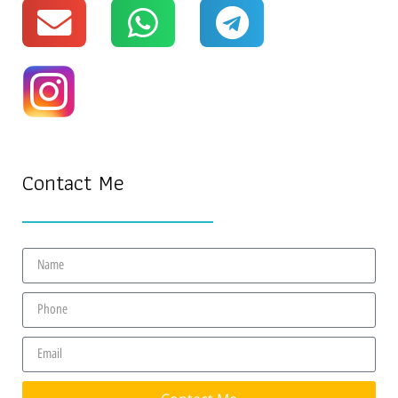
Contact Me