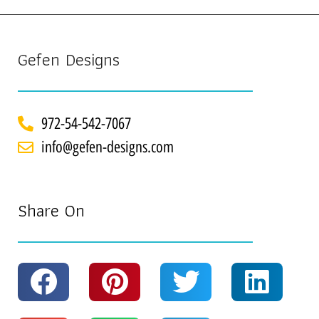
Gefen Designs
972-54-542-7067
info@gefen-designs.com
Share On